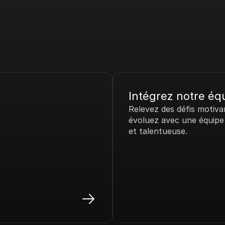
Intégrez notre éq
Relevez des défis motivan
évoluez avec une équipe
et talentueuse.