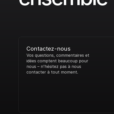
Contactez-nous
Vos questions, commentaires et 
idées comptent beaucoup pour 
nous – n'hésitez pas à nous 
contacter à tout moment.